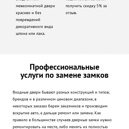
межкомнатной двери
получить скидку 5% за
красиво и без
отзыв.
повреждений
декоративного вида
шпона или лака.
Профессиональные
услуги по замене замков
Входные двери бывают разных конструкций и типов,
брендов и в различном ценовом диапазоне, в
некоторых заказах берем заказчиков и производим
вскрытие авто, а дальше ремонт или замена. Как
правило в большинстве случаев дверные замки нужно
ремонтировать на месте, либо менять их полностью