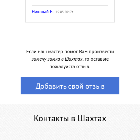
Николай Е.
19.05.2017г.
Если наш мастер помог Вам произвести
замену замка в Шахтах
, то оставьте
пожалуйста отзыв!
Добавить свой отзыв
Контакты в Шахтах