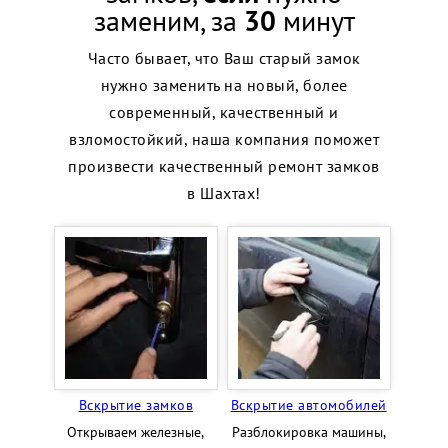
заменим, за
30
минут
Часто бывает, что Ваш старый замок
нужно заменить на новый, более
современный, качественный и
взломостойкий, наша компания поможет
произвести качественный ремонт замков
в Шахтах!
Вскрытие замков
Вскрытие автомобилей
Открываем железные,
Разблокировка машины,