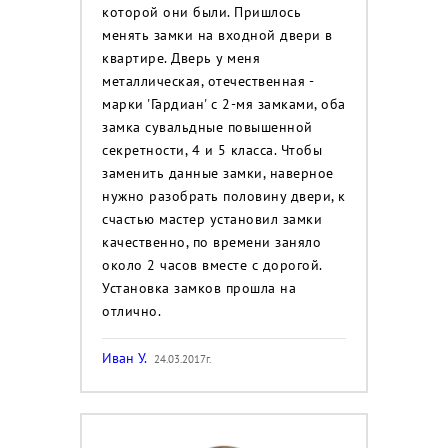
которой они были. Пришлось
менять замки на входной двери в
квартире. Дверь у меня
металлическая, отечественная -
марки 'Гардиан' с 2-мя замками, оба
замка сувальдные повышенной
секретности, 4 и 5 класса. Чтобы
заменить данные замки, наверное
нужно разобрать половину двери, к
счастью мастер установил замки
качественно, по времени заняло
около 2 часов вместе с дорогой.
Установка замков прошла на
отлично.
Иван У.
24.03.2017г.