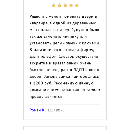
Решили с женой поменять двери в
квартире, в одной из деревянных
межкомнатных дверей, нужно было
так же заменить личинку или
установить целый замок с ключами.
В магазине посоветовали фирму,
дали телефон. Слесарь осуществил
вскрытие и врезал замок очень
быстро, не поцарапав ЛДСП и шпон
двери. Замена замка нам обошлась
в 1200 руб. Рекомендую данную
компанию всем, гарантия по замкам
предоставляется
Роман К.
11.07.2017г.