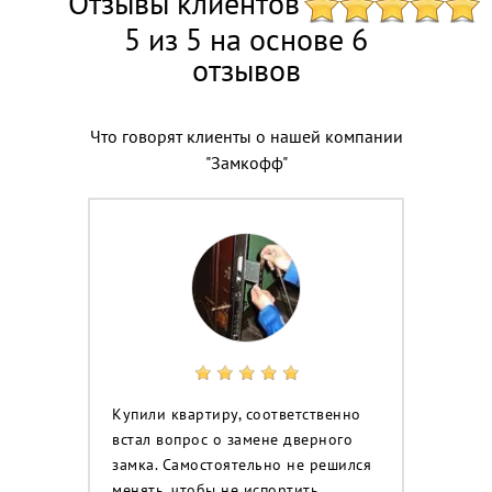
Отзывы клиентов
5 из 5 на основе 6
отзывов
Что говорят клиенты о нашей компании
"Замкофф"
Купили квартиру, соответственно
встал вопрос о замене дверного
замка. Самостоятельно не решился
менять, чтобы не испортить