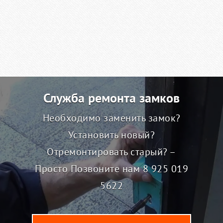
Служба ремонта замков
Необходимо заменить замок?
Установить новый?
Отремонтировать старый? –
Просто Позвоните нам
8 925 019
5622