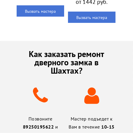
от 1442 руб.
Вызвать мастера
Вызвать мастера
Как заказать ремонт
дверного замка в
Шахтах?
Позвоните
Мастер подъедет к
89250195622
и
Вам в течение
10-15