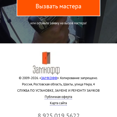
Вызвать мастера
или оставьте заявку на вызов мастера!
© 2009-2026. «
ЗАМКОФФ
». Копирование запрещено.
Россия, Ростовская область, Шахты, улица Мира, 4
СЛУЖБА ПО УСТАНОВКЕ, ЗАМЕНЕ И РЕМОНТУ ЗАМКОВ
Публичная оферта
Карта сайта
8 925 019 5622