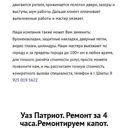
двигаются ригеля, прижимается полотно двери, зазоры и
выступы, шум работы. Дальше клиент оплачивает
выполненные работы и мастер уезжает.
Наша компания также может Вам заменить:
броненакладки, защитные накладки, дверные петли,
видео глазки, цилиндры. Наши мастера выезжают по
городу и за пределы города до 100+ км в любое время,
для точного расчёта стоимости услуг, просто можете
позвоните нам, и мы рассчитаем точную стоимость
конкретного вызова специалиста, телефон в г. Шахты:
8
925 019 5622
Уаз Патриот. Ремонт за 4
часа.Ремонтируем капот.