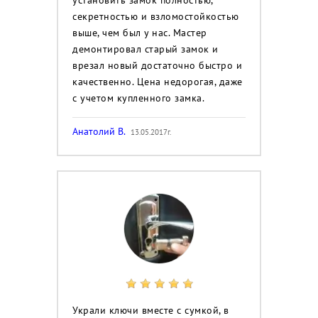
секретностью и взломостойкостью
выше, чем был у нас. Мастер
демонтировал старый замок и
врезал новый достаточно быстро и
качественно. Цена недорогая, даже
с учетом купленного замка.
Анатолий В.
13.05.2017г.
Украли ключи вместе с сумкой, в