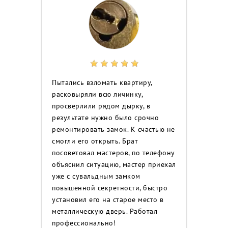
Пытались взломать квартиру,
расковыряли всю личинку,
просверлили рядом дырку, в
результате нужно было срочно
ремонтировать замок. К счастью не
смогли его открыть. Брат
посоветовал мастеров, по телефону
объяснил ситуацию, мастер приехал
уже с сувальдным замком
повышенной секретности, быстро
установил его на старое место в
металлическую дверь. Работал
профессионально!