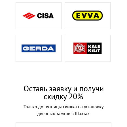
Оставь заявку и получи
скидку 20%
Только до пятницы скидка на установку
дверных замков в Шахтах