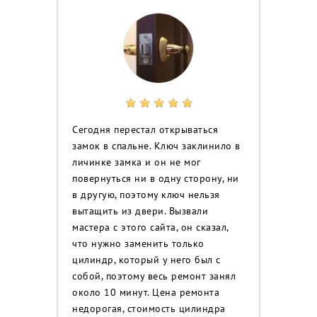
Сегодня перестал открываться
замок в спальне. Ключ заклинило в
личинке замка и он не мог
повернуться ни в одну сторону, ни
в другую, поэтому ключ нельзя
вытащить из двери. Вызвали
мастера с этого сайта, он сказал,
что нужно заменить только
цилиндр, который у него был с
собой, поэтому весь ремонт занял
около 10 минут. Цена ремонта
недорогая, стоимость цилиндра