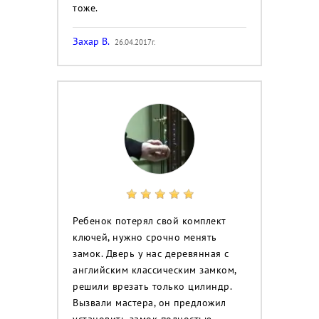
тоже.
Захар В.
26.04.2017г.
Ребенок потерял свой комплект
ключей, нужно срочно менять
замок. Дверь у нас деревянная с
английским классическим замком,
решили врезать только цилиндр.
Вызвали мастера, он предложил
установить замок полностью,