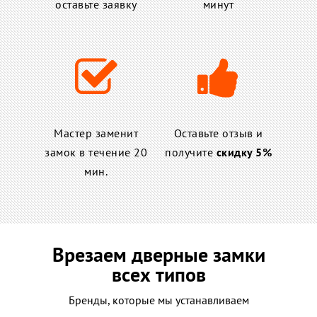
оставьте заявку
минут
Мастер заменит
Оставьте отзыв и
замок в течение 20
получите
скидку 5%
мин.
Врезаем дверные замки
всех типов
Бренды, которые мы устанавливаем