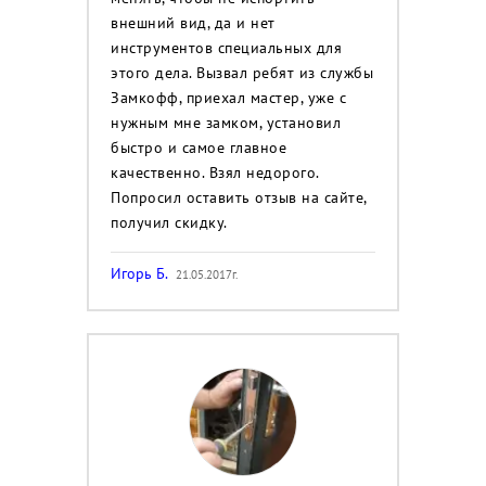
внешний вид, да и нет
инструментов специальных для
этого дела. Вызвал ребят из службы
Замкофф, приехал мастер, уже с
нужным мне замком, установил
быстро и самое главное
качественно. Взял недорого.
Попросил оставить отзыв на сайте,
получил скидку.
Игорь Б.
21.05.2017г.