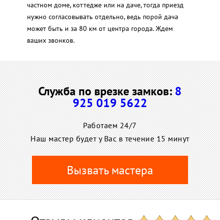
частном доме, коттедже или на даче, тогда приезд
нужно согласовывать отдельно, ведь порой дача
может быть и за 80 км от центра города. Ждем
ваших звонков.
Служба по врезке замков:
8
925 019 5622
Работаем 24/7
Наш мастер будет у Вас в течение 15 минут
Вызвать мастера